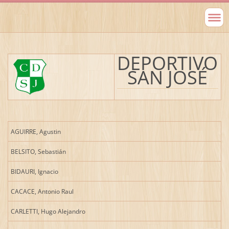
DEPORTIVO
SAN JOSÉ
AGUIRRE, Agustin
BELSITO, Sebastián
BIDAURI, Ignacio
CACACE, Antonio Raul
CARLETTI, Hugo Alejandro