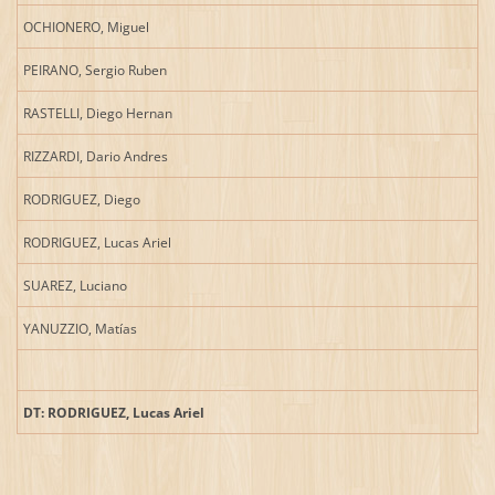
OCHIONERO, Miguel
PEIRANO, Sergio Ruben
RASTELLI, Diego Hernan
RIZZARDI, Dario Andres
RODRIGUEZ, Diego
RODRIGUEZ, Lucas Ariel
SUAREZ, Luciano
YANUZZIO, Matías
DT: RODRIGUEZ, Lucas Ariel