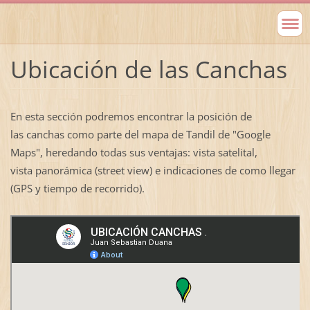
Ubicación de las Canchas
En esta sección podremos encontrar
la posición de
las
canchas
como parte del mapa de Tandil de "Google
Maps", heredando todas sus ventajas: vista satelital,
vista panorámica (street view) e indicaciones de como llegar
(GPS y tiempo de recorrido).