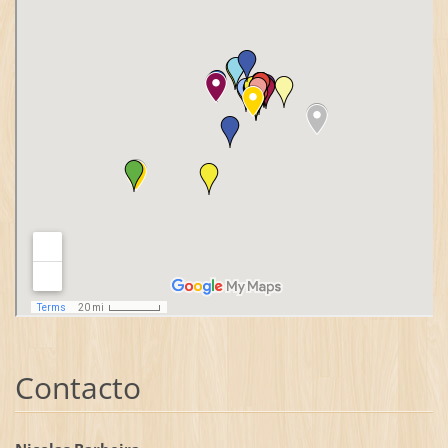
Contacto