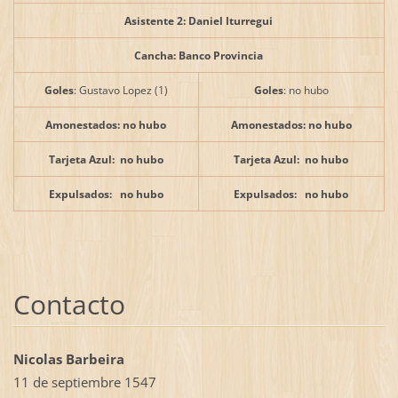
Asistente 2: Daniel Iturregui
Cancha: Banco Provincia
Goles
: Gustavo Lopez (1)
Goles
: no hubo
Amonestados: no hubo
Amonestados: no hubo
Tarjeta Azul: no hubo
Tarjeta Azul: no hubo
Expulsados: no hubo
Expulsados: no hubo
Contacto
Nicolas Barbeira
11 de septiembre 1547