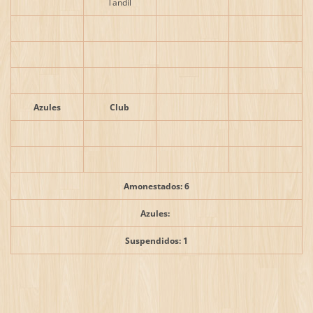
Tandil
Azules
Club
Amonestados: 6
Azules:
Suspendidos: 1