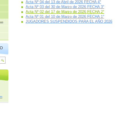
Acta Nº 04 del 13 de Abril de 2026 FECHA 4°
Acta Nº 03 del 30 de Marzo de 2026 FECHA 3°
Acta Nº 02 del 17 de Marzo de 2026 FECHA 2°
Acta Nº 01 del 10 de Marzo de 2026 FECHA 1°
JUGADORES SUSPENDIDOS PARA EL AÑO 2026
has
IO
om