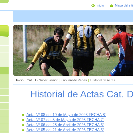
Inicio
Mapa del sit
Inicio
|
Cat. D - Super Senior
|
Tribunal de Penas
|
Historial de Actas
Historial de Actas Cat. 
Acta Nº 08 del 19 de Mayo de 2026 FECHA 8°
Acta Nº 07 del 5 de Mayo de 2026 FECHA 7°
Acta Nº 06 del 28 de Abril de 2026 FECHA 6°
Acta Nº 05 del 21 de Abril de 2026 FECHA 5°